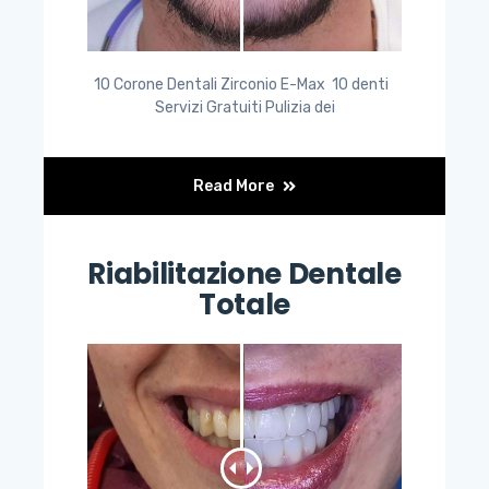
10 Corone Dentali Zirconio E-Max 10 denti
Servizi Gratuiti Pulizia dei
Read More
Riabilitazione Dentale
Totale