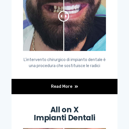
L'intervento chirurgico di impianto dentale è
una procedura che sostituisce le radici
Read More
All on X
Impianti Dentali