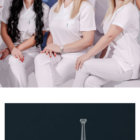
con il tuo sorriso