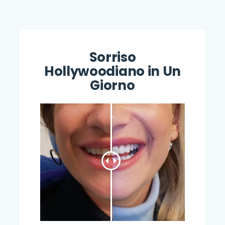
Sorriso
Hollywoodiano in Un
Giorno