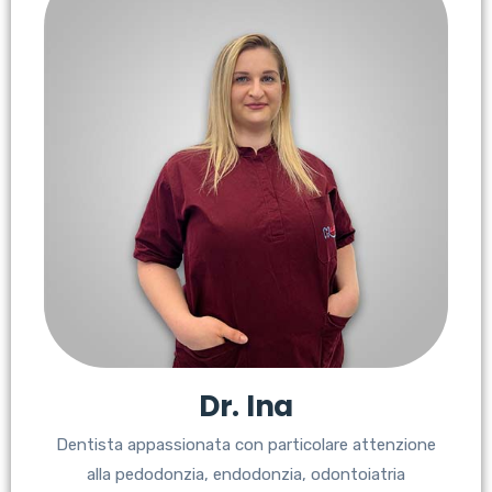
Dr. Ina
Dentista appassionata con particolare attenzione
alla pedodonzia, endodonzia, odontoiatria