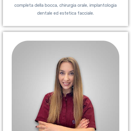
completa della bocca, chirurgia orale, implantologia
dentale ed estetica facciale.