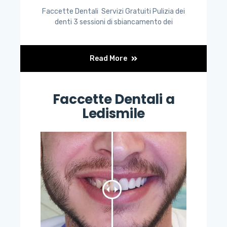
Faccette Dentali Servizi Gratuiti Pulizia dei
denti 3 sessioni di sbiancamento dei
Read More
Faccette Dentali a
Ledismile