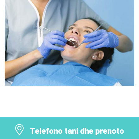
Telefono tani dhe prenoto