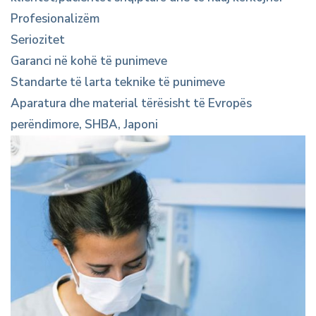
Profesionalizëm
Seriozitet
Garanci në kohë të punimeve
Standarte të larta teknike të punimeve
Aparatura dhe material tërësisht të Evropës
perëndimore, SHBA, Japoni