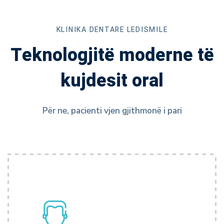
KLINIKA DENTARE LEDISMILE
Teknologjitë moderne të
kujdesit oral
Për ne, pacienti vjen gjithmonë i pari